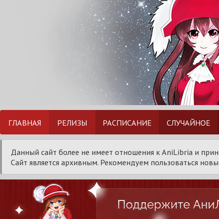
ГЛАВНАЯ
РЕЛИЗЫ
РАСПИСАНИЕ
СЛУЧАЙНОЕ
Данный сайт более не имеет отношения к AniLibria и при
Сайт является архивным. Рекомендуем пользоваться новым