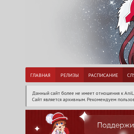
ГЛАВНАЯ
РЕЛИЗЫ
РАСПИСАНИЕ
СЛ
Данный сайт более не имеет отношения к AniL
Сайт является архивным. Рекомендуем пользов