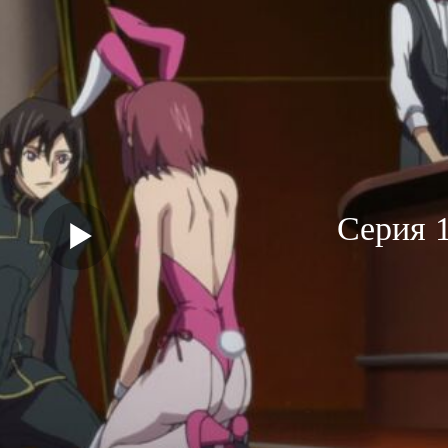
Серия 