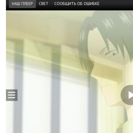
НАШ ПЛЕЕР
СВЕТ
СООБЩИТЬ ОБ ОШИБКЕ