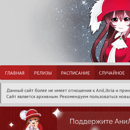
ГЛАВНАЯ
РЕЛИЗЫ
РАСПИСАНИЕ
СЛУЧАЙНОЕ
Данный сайт более не имеет отношения к AniLibria и при
Сайт является архивным. Рекомендуем пользоваться новым